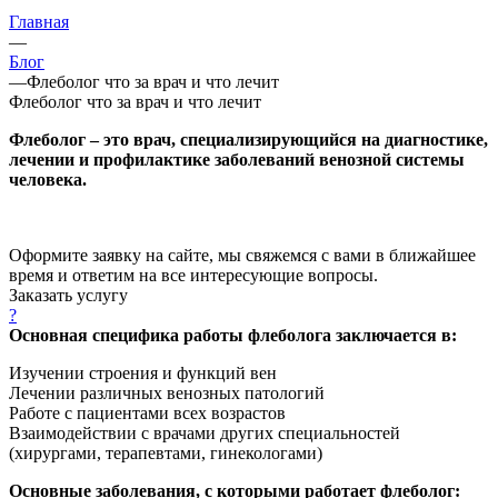
Главная
—
Блог
—
Флеболог что за врач и что лечит
Флеболог что за врач и что лечит
Флеболог – это врач, специализирующийся на диагностике,
лечении и профилактике заболеваний венозной системы
человека.
Оформите заявку на сайте, мы свяжемся с вами в ближайшее
время и ответим на все интересующие вопросы.
Заказать услугу
?
Основная специфика работы флеболога заключается в:
Изучении строения и функций вен
Лечении различных венозных патологий
Работе с пациентами всех возрастов
Взаимодействии с врачами других специальностей
(хирургами, терапевтами, гинекологами)
Основные заболевания, с которыми работает флеболог: