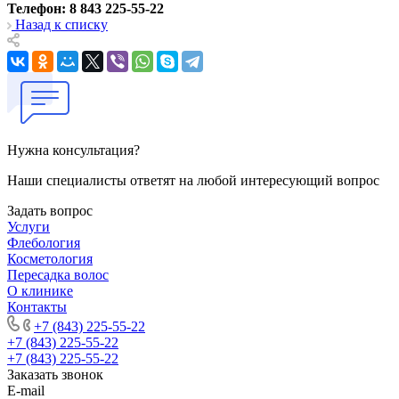
Телефон: 8 843 225-55-22
Назад к списку
Нужна консультация?
Наши специалисты ответят на любой интересующий вопрос
Задать вопрос
Услуги
Флебология
Косметология
Пересадка волос
О клинике
Контакты
+7 (843) 225-55-22
+7 (843) 225-55-22
+7 (843) 225-55-22
Заказать звонок
E-mail