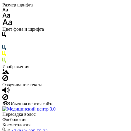
Размер шрифта
Цвет фона и шрифта
Изображения
Озвучивание текста
Обычная версия сайта
Пересадка волос
Флебология
Косметология