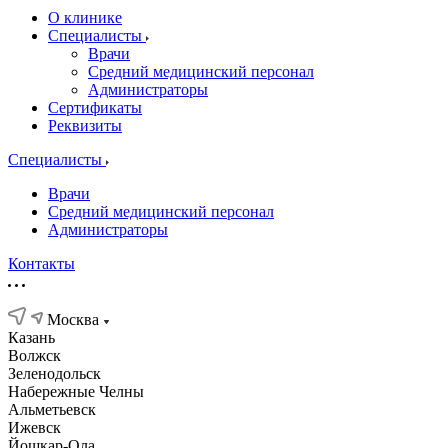
О клинике
Специалисты
Врачи
Средний медицинский персонал
Администраторы
Сертификаты
Реквизиты
Специалисты
Врачи
Средний медицинский персонал
Администраторы
Контакты
Москва
Казань
Волжск
Зеленодольск
Набережные Челны
Альметьевск
Ижевск
Йошкар-Ола