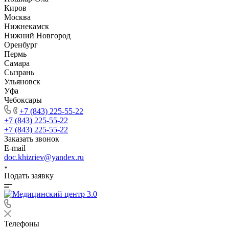
Киров
Москва
Нижнекамск
Нижний Новгород
Оренбург
Пермь
Самара
Сызрань
Ульяновск
Уфа
Чебоксары
+7 (843) 225-55-22
+7 (843) 225-55-22
+7 (843) 225-55-22
Заказать звонок
E-mail
doc.khizriev@yandex.ru
Подать заявку
Телефоны